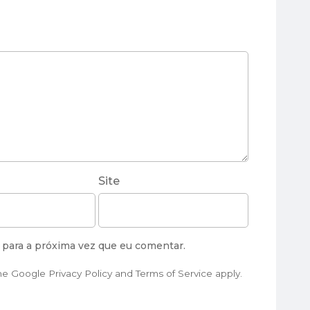
Site
para a próxima vez que eu comentar.
the Google
Privacy Policy
and
Terms of Service
apply.