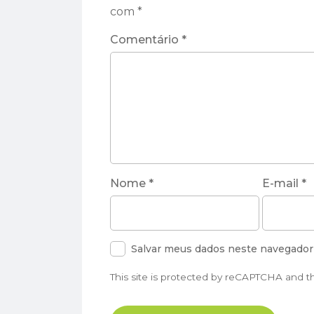
com
*
Comentário
*
Nome
*
E-mail
*
Salvar meus dados neste navegador 
This site is protected by reCAPTCHA and 