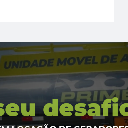
seu desafi