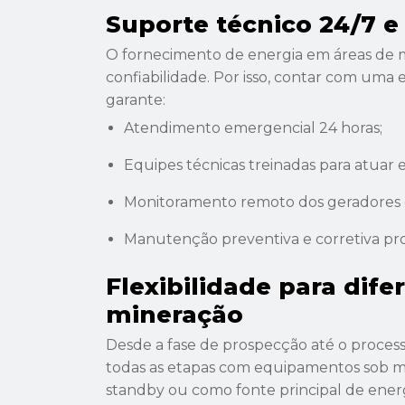
Suporte técnico 24/7 
O fornecimento de energia em áreas de mi
confiabilidade. Por isso, contar com uma
garante:
Atendimento emergencial 24 horas;
Equipes técnicas treinadas para atuar
Monitoramento remoto dos geradores 
Manutenção preventiva e corretiva p
Flexibilidade para dife
mineração
Desde a fase de prospecção até o proces
todas as etapas com equipamentos sob me
standby ou como fonte principal de ener