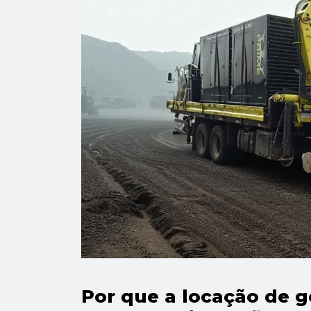
Por que a locação de g