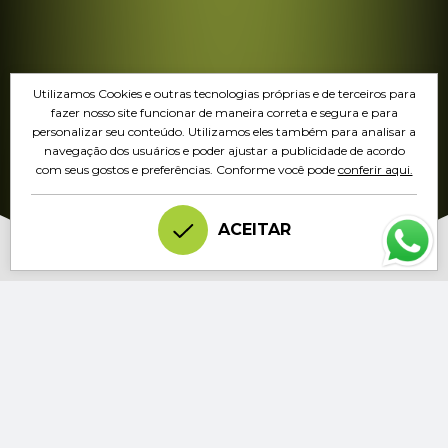
Utilizamos Cookies e outras tecnologias próprias e de terceiros para
fazer nosso site funcionar de maneira correta e segura e para
personalizar seu conteúdo. Utilizamos eles também para analisar a
navegação dos usuários e poder ajustar a publicidade de acordo
com seus gostos e preferências. Conforme você pode
conferir aqui.
ACEITAR
Junte-se aos clientes que
confiam na excelência da
Prime Geradores