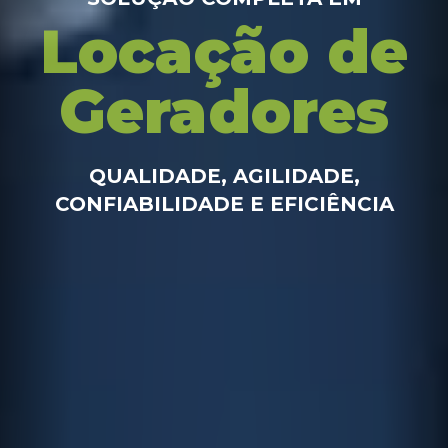
Locação de
Geradores
QUALIDADE, AGILIDADE,
CONFIABILIDADE E EFICIÊNCIA