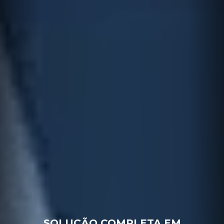
SOLUÇÃO COMPLETA EM