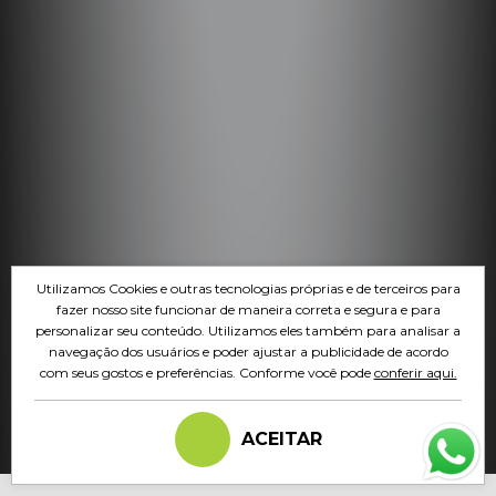
Utilizamos Cookies e outras tecnologias próprias e de terceiros para
fazer nosso site funcionar de maneira correta e segura e para
personalizar seu conteúdo. Utilizamos eles também para analisar a
navegação dos usuários e poder ajustar a publicidade de acordo
com seus gostos e preferências. Conforme você pode
conferir aqui.
ACEITAR